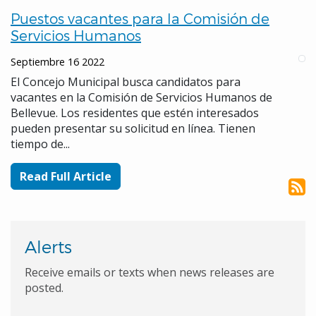
Puestos vacantes para la Comisión de
Servicios Humanos
Septiembre 16 2022
El Concejo Municipal busca candidatos para
vacantes en la Comisión de Servicios Humanos de
Bellevue. Los residentes que estén interesados
pueden presentar su solicitud en línea. Tienen
tiempo de...
Read Full Article
Alerts
Receive emails or texts when news releases are
posted.