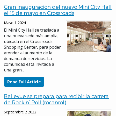
Gran inauguración del nuevo Mini City Hall
el 15 de mayo en Crossroads
Mayo 1 2024
El Mini City Hall se traslada a
una nueva sede más amplia,
ubicada en el Crossroads
Shopping Center, para poder
atender al aumento de la
demanda de servicios. La
comunidad está invitada a
una gran...
Read Full Article
Bellevue se prepara para recibir la carrera
de Rock n’ Roll (rocanrol)
Septiembre 2 2022