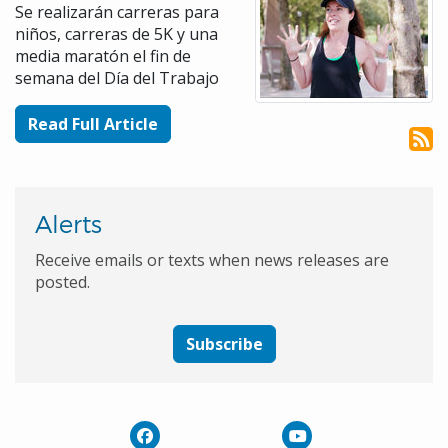
Se realizarán carreras para
niños, carreras de 5K y una
media maratón el fin de
semana del Día del Trabajo
Read Full Article
Alerts
Receive emails or texts when news releases are
posted.
Subscribe