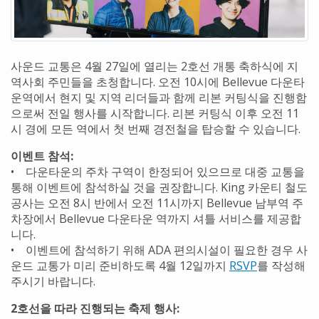
사운드 교통은 4월 27일에 열리는 2호선 개통 축하식에 지
역사회 주민들을 초청합니다. 오전 10시에 Bellevue 다운타
운역에서 현지 및 지역 리더들과 함께 리본 커팅식을 진행함
으로써 전일 행사를 시작합니다. 리본 커팅식 이후 오전 11
시 경에 모든 역에서 첫 번째 경전철을 탑승할 수 있습니다.
이벤트 참석:
• 다운타운의 주차 구역이 한정되어 있으므로 대중 교통을
통해 이벤트에 참석하실 것을 권장합니다. King 카운티 철도
공사는 오전 8시 반에서 오전 11시까지 Bellevue 남부역 주
차장에서 Bellevue 다운타운 역까지 셔틀 서비스를 제공합
니다.
• 이벤트에 참석하기 위해 ADA 편의시설이 필요한 경우 사
운드 교통가 미리 준비하도록 4월 12일까지
RSVP
를 작성해
주시기 바랍니다.
2호선을 따라 진행되는 축제 행사: