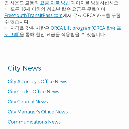
면 사운드 교통의
요금 지불 방법
페이지를 방문하십시오.
• 모든 18세 이하의 청소년 탑승 요금은 무료이며
FreeYouthTransitPass.com
에서 무료 ORCA 카드를 구할
수 있습니다.
• 자격을 갖춘 사람은
ORCA Lift program(ORCA 탑승 프
로그램)
을 통해 할인 요금을 적용받을 수 있습니다.
City News
City Attorney's Office News
City Clerk's Office News
City Council News
City Manager's Office News
Communications News