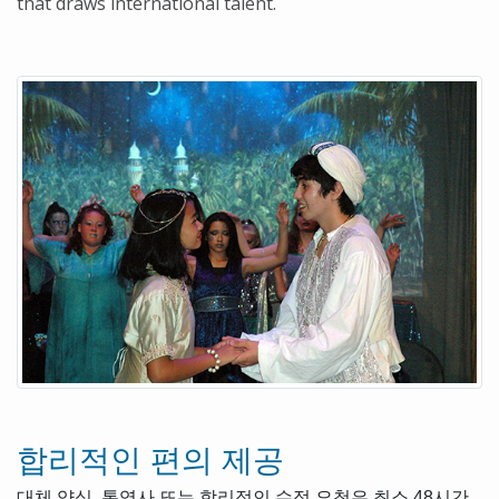
that draws international talent.
합리적인 편의 제공
대체 양식, 통역사 또는 합리적인 수정 요청은 최소 48시간