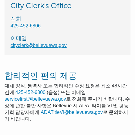
City Clerk's Office
전화
425-452-6806
이메일
cityclerk@bellevuewa.gov
합리적인 편의 제공
대체 양식, 통역사 또는 합리적인 수정 요청은 최소 48시간
전에
425-452-6800
(음성) 또는 이메일
servicefirst@bellevuewa.gov
로 전화해 주시기 바랍니다. 수
정에 관한 불만 사항은 Bellevue 시 ADA, 타이틀 VI 및 평등
기회 담당자에게
ADATitleVI@bellevuewa.gov
로 문의하시
기 바랍니다.