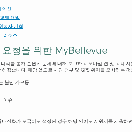
에이션
 경제 개발
원봉사 기회
티 리소스
요청을 위한 MyBellevue
니티를 통해 손쉽게 문제에 대해 보고하고 모바일 앱 및 고객 
능해졌습니다. 해당 앱으로 사진 첨부 및 GPS 위치를 포함하는 
는 불탄 가로등
련 이슈
휴대전화가 모국어로 설정된 경우 해당 언어로 지원서를 제출하면