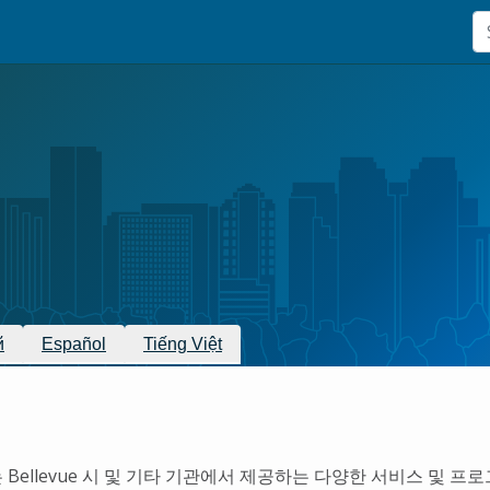
й
Español
Tiếng Việt
 Bellevue 시 및 기타 기관에서 제공하는 다양한 서비스 및 