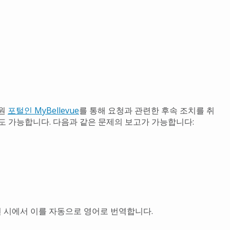
지원
포털인 MyBellevue
를 통해 요청과 관련한 후속 조치를 취
것도 가능합니다. 다음과 같은 문제의 보고가 가능합니다:
 시에서 이를 자동으로 영어로 번역합니다.