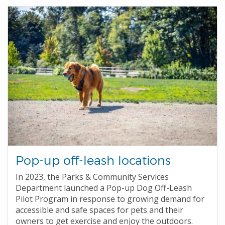
Pop-up off-leash locations
In 2023, the Parks & Community Services
Department launched a Pop-up Dog Off-Leash
Pilot Program in response to growing demand for
accessible and safe spaces for pets and their
owners to get exercise and enjoy the outdoors.