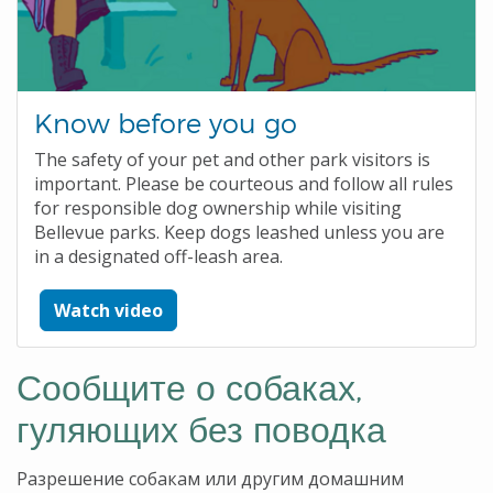
Know before you go
The safety of your pet and other park visitors is
important. Please be courteous and follow all rules
for responsible dog ownership while visiting
Bellevue parks. Keep dogs leashed unless you are
in a designated off-leash area.
Watch video
Сообщите о собаках,
гуляющих без поводка
Разрешение собакам или другим домашним