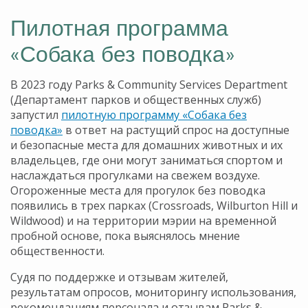
Пилотная программа
«Собака без поводка»
В 2023 году Parks & Community Services Department
(Департамент парков и общественных служб)
запустил
пилотную программу «Собака без
поводка»
в ответ на растущий спрос на доступные
и безопасные места для домашних животных и их
владельцев, где они могут заниматься спортом и
наслаждаться прогулками на свежем воздухе.
Огороженные места для прогулок без поводка
появились в трех парках (Crossroads, Wilburton Hill и
Wildwood) и на территории мэрии на временной
пробной основе, пока выяснялось мнение
общественности.
Судя по поддержке и отзывам жителей,
результатам опросов, мониторингу использования,
рекомендациям персонала и отзывам Parks &