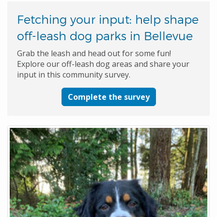
Fetching your input: help shape
off-leash dog parks in Bellevue
Grab the leash and head out for some fun!
Explore our off-leash dog areas and share your
input in this community survey.
Complete the survey