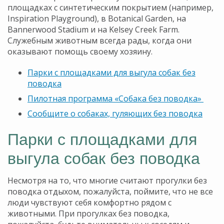
площадках с синтетическим покрытием (например,
Inspiration Playground), в Botanical Garden, на
Bannerwood Stadium и на Kelsey Creek Farm.
Служебным животным всегда рады, когда они
оказывают помощь своему хозяину.
Парки с площадками для выгула собак без
поводка
Пилотная программа «Собака без поводка»
Сообщите о собаках, гуляющих без поводка
Парки с площадками для
выгула собак без поводка
Несмотря на то, что многие считают прогулки без
поводка отдыхом, пожалуйста, поймите, что не все
люди чувствуют себя комфортно рядом с
животными. При прогулках без поводка,