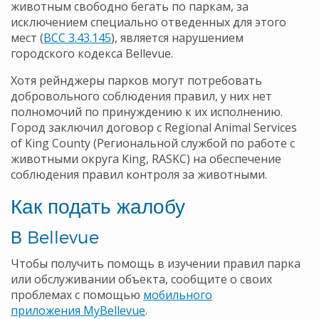
животным свободно бегать по паркам, за
исключением специально отведенных для этого
мест (
BCC 3.43.145
), является нарушением
городского кодекса Bellevue.
Хотя рейнджеры парков могут потребовать
добровольного соблюдения правил, у них нет
полномочий по принуждению к их исполнению.
Город заключил договор с Regional Animal Services
of King County (Региональной службой по работе с
животными округа King, RASKC) на обеспечение
соблюдения правил контроля за животными.
Как подать жалобу
В Bellevue
Чтобы получить помощь в изучении правил парка
или обслуживании объекта, сообщите о своих
проблемах с помощью
мобильного
приложения
MyBellevue
.