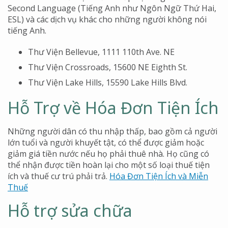
Second Language (Tiếng Anh như Ngôn Ngữ Thứ Hai,
ESL) và các dịch vụ khác cho những người không nói
tiếng Anh.
Thư Viện Bellevue, 1111 110th Ave. NE
Thư Viện Crossroads, 15600 NE Eighth St.
Thư Viện Lake Hills, 15590 Lake Hills Blvd.
Hỗ Trợ về Hóa Đơn Tiện Ích
Những người dân có thu nhập thấp, bao gồm cả người
lớn tuổi và người khuyết tật, có thể được giảm hoặc
giảm giá tiền nước nếu họ phải thuê nhà. Họ cũng có
thể nhận được tiền hoàn lại cho một số loại thuế tiện
ích và thuế cư trú phải trả.
Hóa Đơn Tiện Ích và Miễn
Thuế
Hỗ trợ sửa chữa