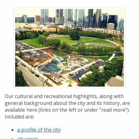
Our cultural and recreational highlights, along with
general background about the city and its history, are
available here (links on the left or under "read more").
Included are:
a profile of the city