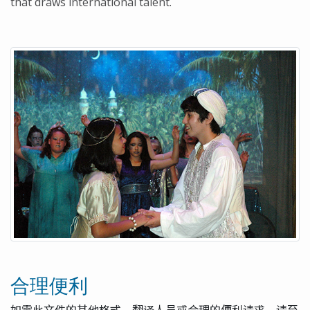
that draws international talent.
合理便利
如需此文件的其他格式、翻译人员或合理的便利请求，请至